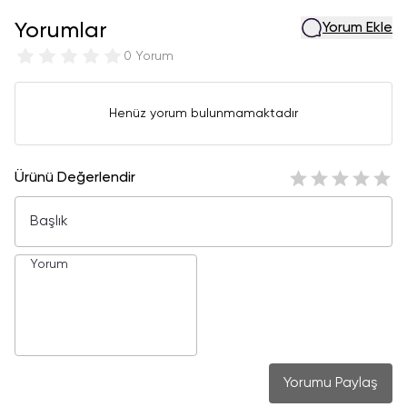
Yorumlar
Yorum Ekle
0 Yorum
Henüz yorum bulunmamaktadır
Ürünü Değerlendir
Yorumu Paylaş