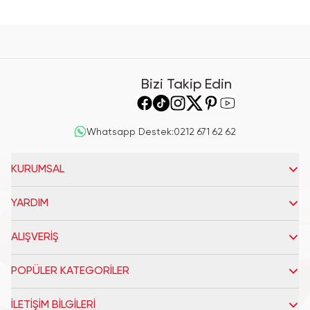
Bizi Takip Edin
Whatsapp Destek
:
0212 671 62 62
KURUMSAL
YARDIM
ALIŞVERİŞ
POPÜLER KATEGORİLER
İLETİŞİM BİLGİLERİ