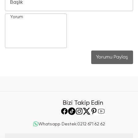
Yorumu Paylaş
Bizi Takip Edin
Whatsapp Destek
:
0212 671 62 62