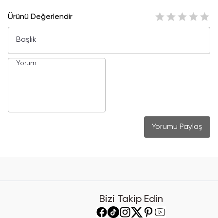
Ürünü Değerlendir
Yorumu Paylaş
Bizi Takip Edin