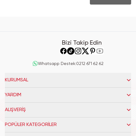
Bizi Takip Edin
Whatsapp Destek
:
0212 671 62 62
KURUMSAL
YARDIM
ALIŞVERİŞ
POPÜLER KATEGORİLER