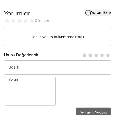
Yorumlar
Yorum Ekle
0 Yorum
Henüz yorum bulunmamaktadır
Ürünü Değerlendir
Yorumu Paylaş