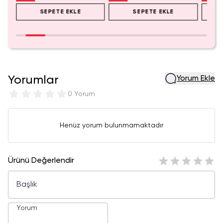
SEPETE EKLE
SEPETE EKLE
Yorumlar
Yorum Ekle
0 Yorum
Henüz yorum bulunmamaktadır
Ürünü Değerlendir