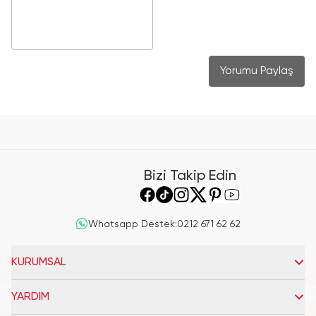
Yorumu Paylaş
Bizi Takip Edin
Whatsapp Destek
:
0212 671 62 62
KURUMSAL
YARDIM