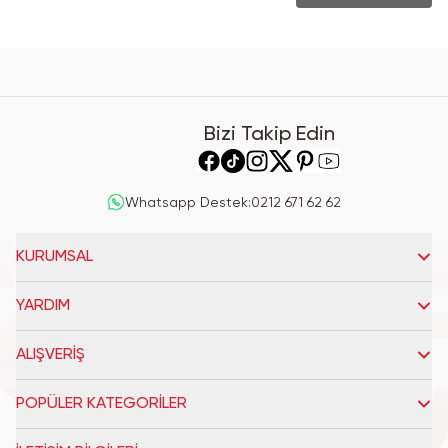
Bizi Takip Edin
Whatsapp Destek
:
0212 671 62 62
KURUMSAL
YARDIM
ALIŞVERİŞ
POPÜLER KATEGORİLER