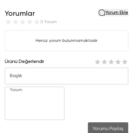
Yorumlar
Yorum Ekle
0 Yorum
Henüz yorum bulunmamaktadır
Ürünü Değerlendir
Yorumu Paylaş