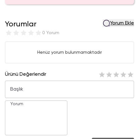
Yorumlar
Yorum Ekle
0 Yorum
Henüz yorum bulunmamaktadır
Ürünü Değerlendir