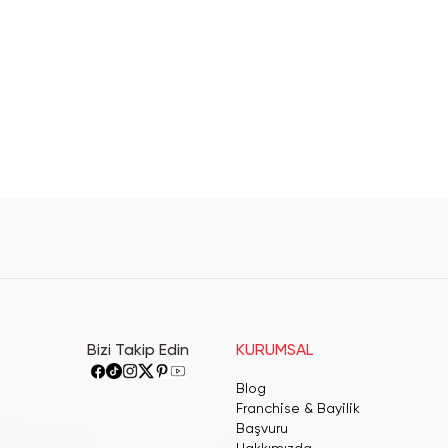
Bizi Takip Edin
KURUMSAL
Blog
Franchise & Bayilik
Başvuru