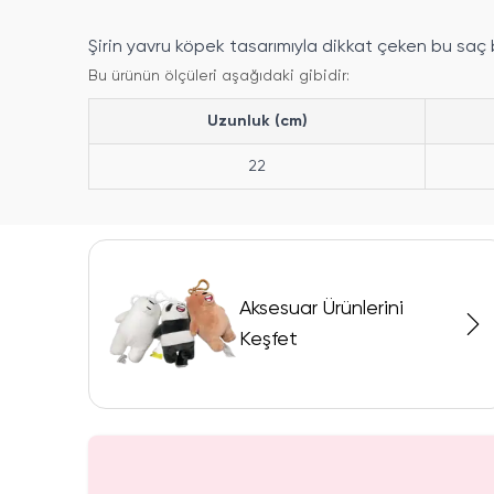
Şirin yavru köpek tasarımıyla dikkat çeken bu saç 
Bu ürünün ölçüleri aşağıdaki gibidir:
Uzunluk (cm)
22
Aksesuar Ürünlerini
Keşfet