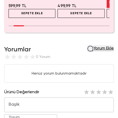
%
50
599,99 TL
499,99 TL
SEPETE EKLE
SEPETE EKLE
Yorumlar
Yorum Ekle
0 Yorum
Henüz yorum bulunmamaktadır
Ürünü Değerlendir