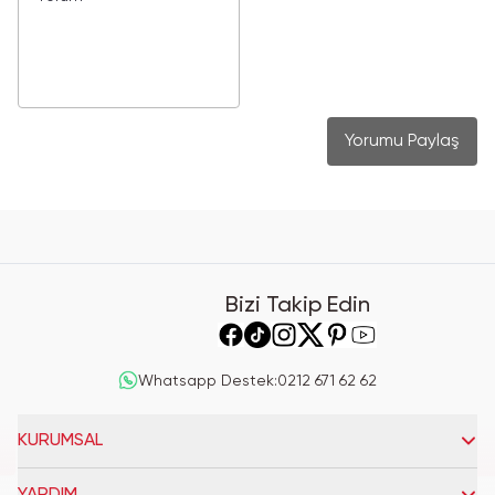
Yorumu Paylaş
Bizi Takip Edin
Whatsapp Destek
:
0212 671 62 62
KURUMSAL