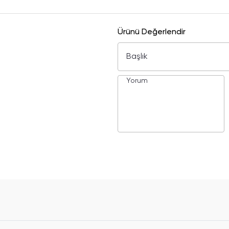
Ürünü Değerlendir