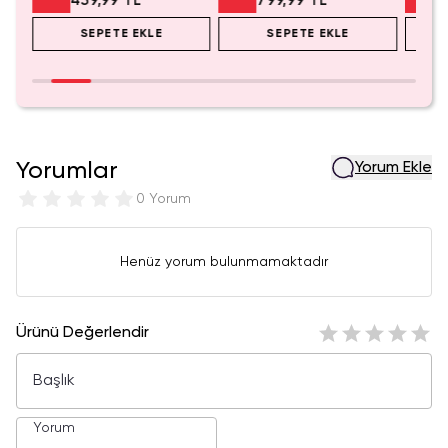
439,99 TL
799,99 TL
SEPETE EKLE
SEPETE EKLE
Yorumlar
Yorum Ekle
0 Yorum
Henüz yorum bulunmamaktadır
Ürünü Değerlendir