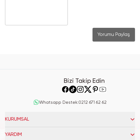
Yorumu Paylaş
Bizi Takip Edin
Whatsapp Destek
:
0212 671 62 62
KURUMSAL
YARDIM