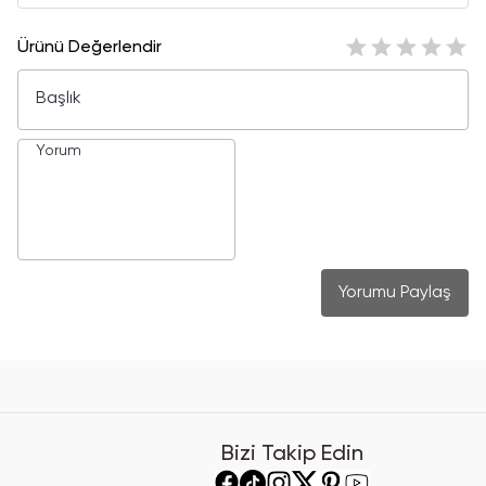
Ürünü Değerlendir
Yorumu Paylaş
Bizi Takip Edin