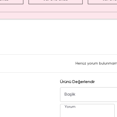
Henüz yorum bulunmam
Ürünü Değerlendir