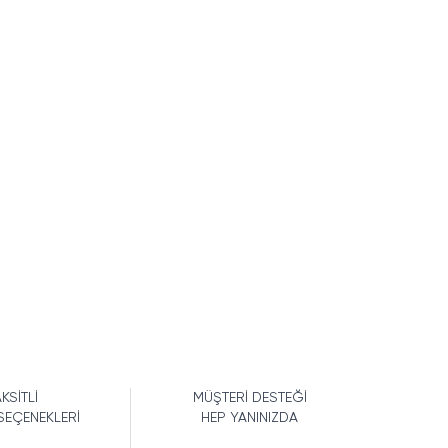
KSİTLİ
MÜŞTERİ DESTEĞİ
SEÇENEKLERİ
HEP YANINIZDA