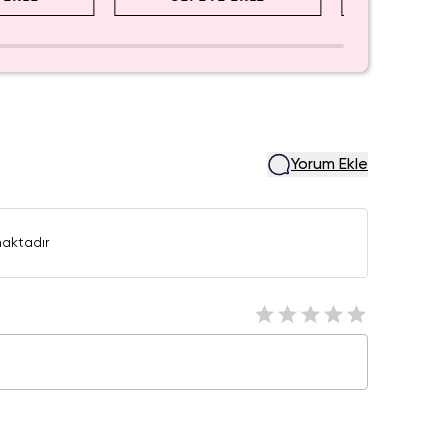
Yorum Ekle
aktadır