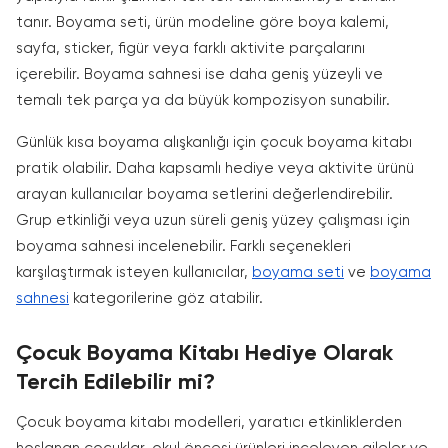
tanır. Boyama seti, ürün modeline göre boya kalemi,
sayfa, sticker, figür veya farklı aktivite parçalarını
içerebilir. Boyama sahnesi ise daha geniş yüzeyli ve
temalı tek parça ya da büyük kompozisyon sunabilir.
Günlük kısa boyama alışkanlığı için çocuk boyama kitabı
pratik olabilir. Daha kapsamlı hediye veya aktivite ürünü
arayan kullanıcılar boyama setlerini değerlendirebilir.
Grup etkinliği veya uzun süreli geniş yüzey çalışması için
boyama sahnesi incelenebilir. Farklı seçenekleri
karşılaştırmak isteyen kullanıcılar,
boyama seti
ve
boyama
sahnesi
kategorilerine göz atabilir.
Çocuk Boyama Kitabı Hediye Olarak
Tercih Edilebilir mi?
Çocuk boyama kitabı modelleri, yaratıcı etkinliklerden