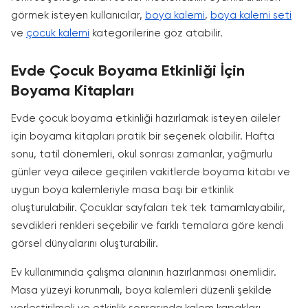
görmek isteyen kullanıcılar,
boya kalemi
,
boya kalemi seti
ve
çocuk kalemi
kategorilerine göz atabilir.
Evde Çocuk Boyama Etkinliği İçin
Boyama Kitapları
Evde çocuk boyama etkinliği hazırlamak isteyen aileler
için boyama kitapları pratik bir seçenek olabilir. Hafta
sonu, tatil dönemleri, okul sonrası zamanlar, yağmurlu
günler veya ailece geçirilen vakitlerde boyama kitabı ve
uygun boya kalemleriyle masa başı bir etkinlik
oluşturulabilir. Çocuklar sayfaları tek tek tamamlayabilir,
sevdikleri renkleri seçebilir ve farklı temalara göre kendi
görsel dünyalarını oluşturabilir.
Ev kullanımında çalışma alanının hazırlanması önemlidir.
Masa yüzeyi korunmalı, boya kalemleri düzenli şekilde