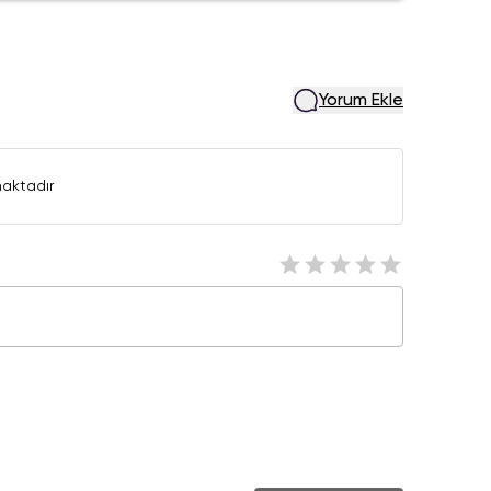
Yorum Ekle
aktadır