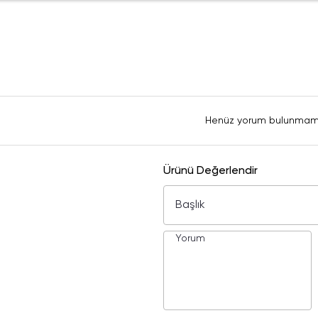
Henüz yorum bulunmam
Ürünü Değerlendir