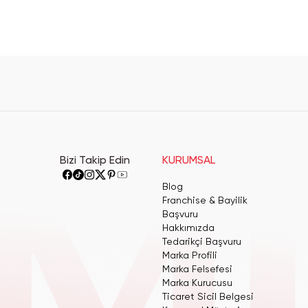
Bizi Takip Edin
KURUMSAL
Blog
Franchise & Bayilik
Başvuru
Hakkımızda
Tedarikçi Başvuru
Marka Profili
Marka Felsefesi
Marka Kurucusu
Ticaret Sicil Belgesi