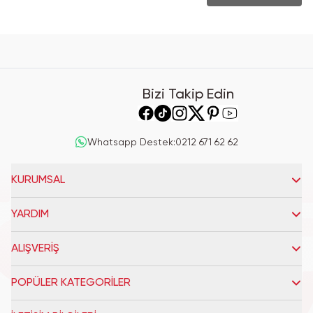
Bizi Takip Edin
Whatsapp Destek
:
0212 671 62 62
KURUMSAL
YARDIM
ALIŞVERİŞ
POPÜLER KATEGORİLER