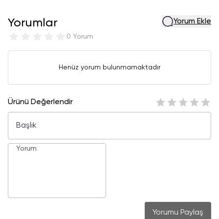
Yorumlar
Yorum Ekle
0 Yorum
Henüz yorum bulunmamaktadır
Ürünü Değerlendir
Yorumu Paylaş