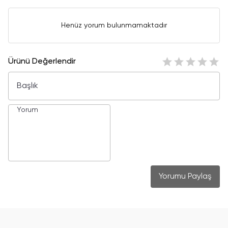
Henüz yorum bulunmamaktadır
Ürünü Değerlendir
Yorumu Paylaş