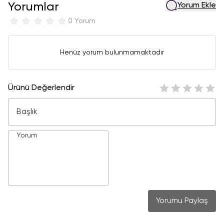
Yorumlar
Yorum Ekle
0 Yorum
Henüz yorum bulunmamaktadır
Ürünü Değerlendir
Yorumu Paylaş