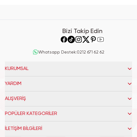
Bizi Takip Edin
Whatsapp Destek
:
0212 671 62 62
KURUMSAL
YARDIM
ALIŞVERİŞ
POPÜLER KATEGORİLER
İLETİŞİM BİLGİLERİ