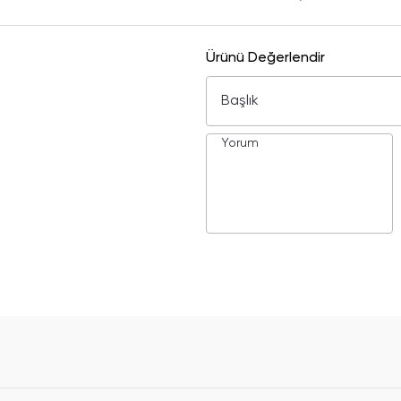
Ürünü Değerlendir