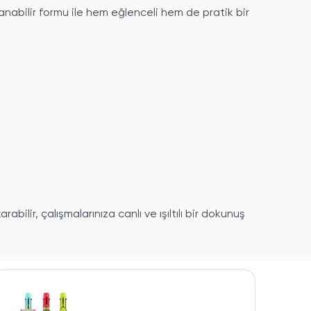
anabilir formu ile hem eğlenceli hem de pratik bir
rabilir, çalışmalarınıza canlı ve ışıltılı bir dokunuş