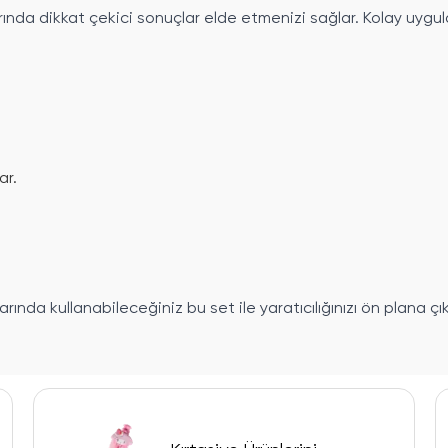
rında dikkat çekici sonuçlar elde etmenizi sağlar. Kolay uygul
ar.
arında kullanabileceğiniz bu set ile yaratıcılığınızı ön plana çıka