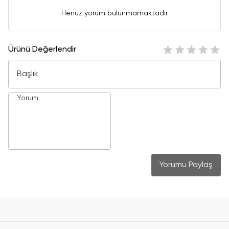
Henüz yorum bulunmamaktadır
Ürünü Değerlendir
Yorumu Paylaş