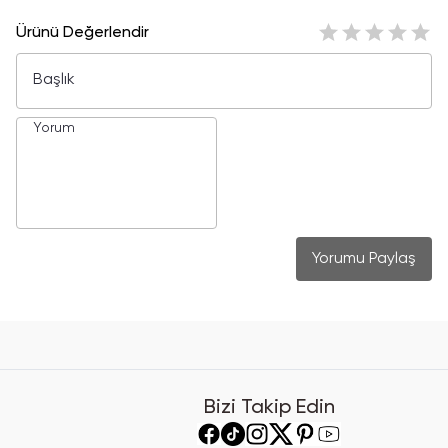
Ürünü Değerlendir
Yorumu Paylaş
Bizi Takip Edin