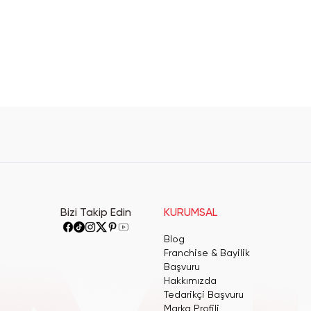
Bizi Takip Edin
KURUMSAL
Blog
Franchise & Bayilik
Başvuru
Hakkımızda
Tedarikçi Başvuru
Marka Profili