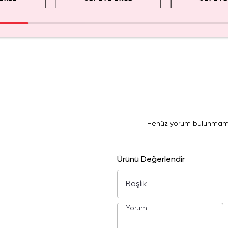
Henüz yorum bulunmam
Ürünü Değerlendir