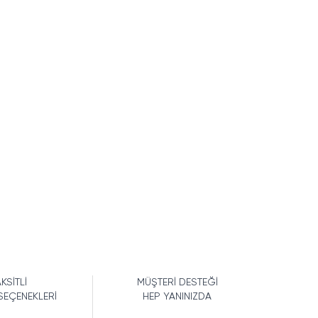
KSİTLİ
MÜŞTERİ DESTEĞİ
SEÇENEKLERİ
HEP YANINIZDA