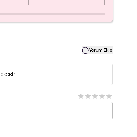
Yorum Ekle
aktadır