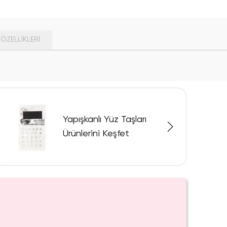
ÖZELLIKLERI
Yapışkanlı Yüz Taşları
Ürünlerini Keşfet