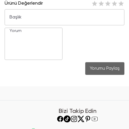
Ürünü Değerlendir
Yorumu Paylaş
Bizi Takip Edin