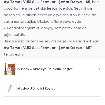
Ayı Temalı VUKI Sulu Fermuarlı Şeffaf Dosya - A5
, hem
çocuklar hem de yetişkinler için idealdir. Sevimli ayı
desenleri ile dikkat çeker ve eşyalarınızı şık bir şekilde
saklamanızı sağlar. Okulda, ofiste veya evde
kullanabileceğiniz bu dosya, hem pratik hem de
eğlencelidir.
Belgelerinizi düzenli ve sevimli bir şekilde saklamak için
Ayı Temalı VUKI Sulu Fermuarlı Şeffaf Dosya - A5
'i
tercih edin!
Oyuncak & Kırtasiye Ürünlerini Keşfet
Kırtasiye Ürünlerini Keşfet