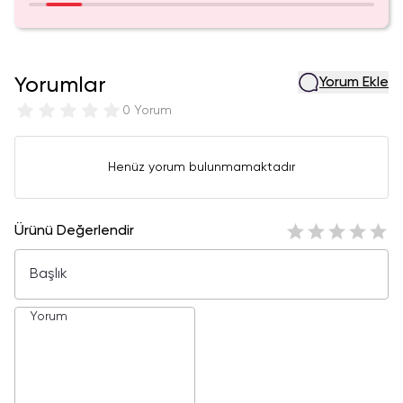
Yorumlar
Yorum Ekle
0 Yorum
Henüz yorum bulunmamaktadır
Ürünü Değerlendir