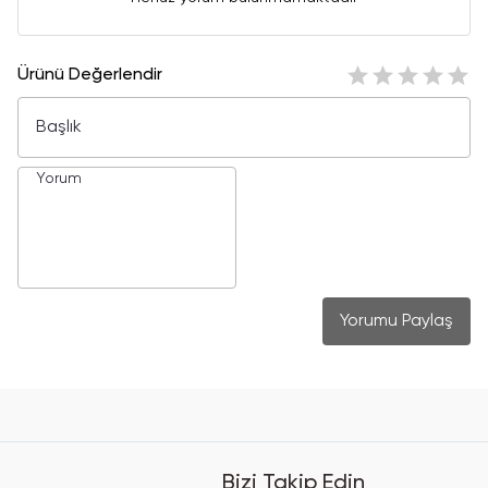
Ürünü Değerlendir
Yorumu Paylaş
Bizi Takip Edin