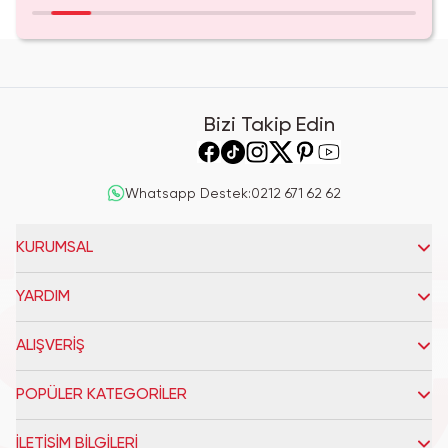
Bizi Takip Edin
Whatsapp Destek
:
0212 671 62 62
KURUMSAL
YARDIM
ALIŞVERİŞ
POPÜLER KATEGORİLER
İLETİŞİM BİLGİLERİ