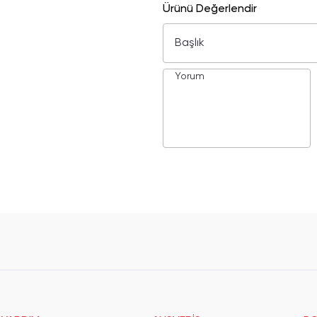
Ürünü Değerlendir