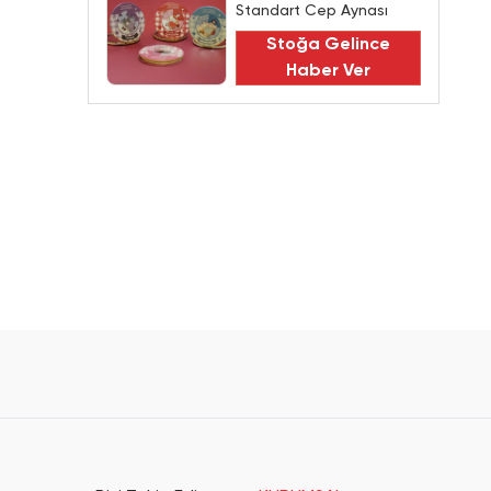
Standart Cep Aynası
Stoğa Gelince
Haber Ver