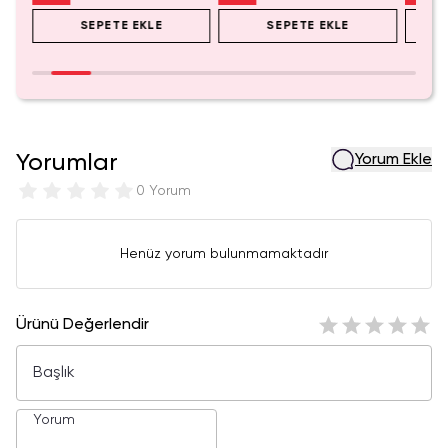
SEPETE EKLE
SEPETE EKLE
Yorumlar
Yorum Ekle
0 Yorum
Henüz yorum bulunmamaktadır
Ürünü Değerlendir