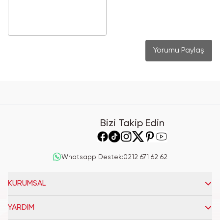
Yorumu Paylaş
Bizi Takip Edin
Whatsapp Destek
:
0212 671 62 62
KURUMSAL
YARDIM