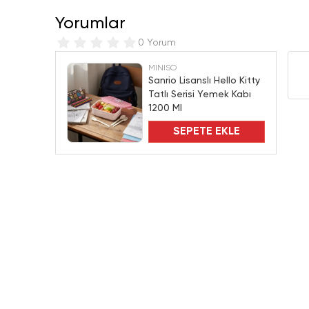
Yorumlar
0 Yorum
MINISO
Sanrio Lisanslı Hello Kitty
Tatlı Serisi Yemek Kabı
1200 Ml
SEPETE EKLE