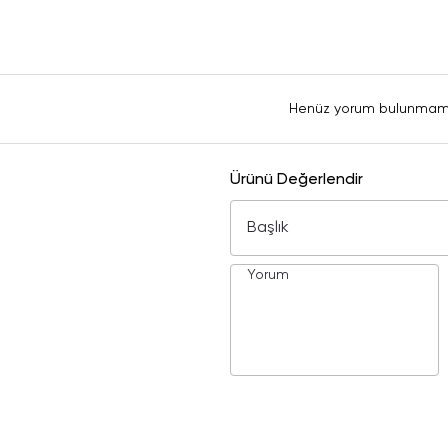
Henüz yorum bulunmam
Ürünü Değerlendir