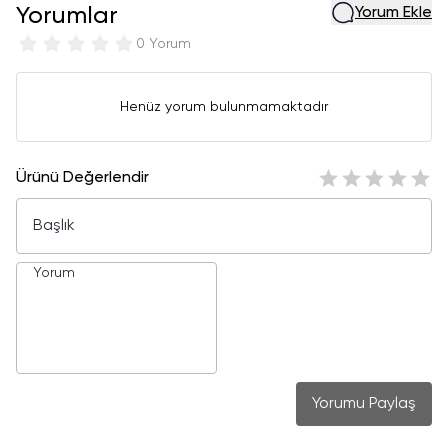
Yorumlar
Yorum Ekle
0 Yorum
Henüz yorum bulunmamaktadır
Ürünü Değerlendir
Yorumu Paylaş