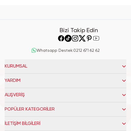
Bizi Takip Edin
Whatsapp Destek
:
0212 671 62 62
KURUMSAL
YARDIM
ALIŞVERİŞ
POPÜLER KATEGORİLER
İLETİŞİM BİLGİLERİ