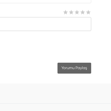
Yorumu Paylaş