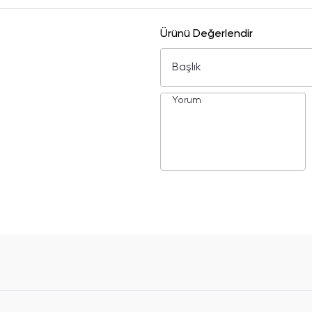
Ürünü Değerlendir