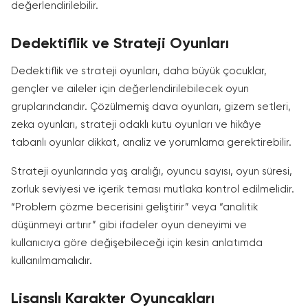
değerlendirilebilir.
Dedektiflik ve Strateji Oyunları
Dedektiflik ve strateji oyunları, daha büyük çocuklar,
gençler ve aileler için değerlendirilebilecek oyun
gruplarındandır. Çözülmemiş dava oyunları, gizem setleri,
zeka oyunları, strateji odaklı kutu oyunları ve hikâye
tabanlı oyunlar dikkat, analiz ve yorumlama gerektirebilir.
Strateji oyunlarında yaş aralığı, oyuncu sayısı, oyun süresi,
zorluk seviyesi ve içerik teması mutlaka kontrol edilmelidir.
“Problem çözme becerisini geliştirir” veya “analitik
düşünmeyi artırır” gibi ifadeler oyun deneyimi ve
kullanıcıya göre değişebileceği için kesin anlatımda
kullanılmamalıdır.
Lisanslı Karakter Oyuncakları