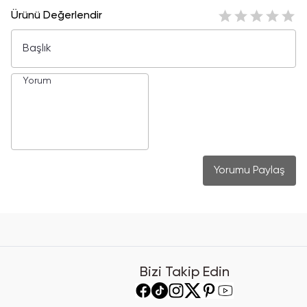
Ürünü Değerlendir
Yorumu Paylaş
Bizi Takip Edin