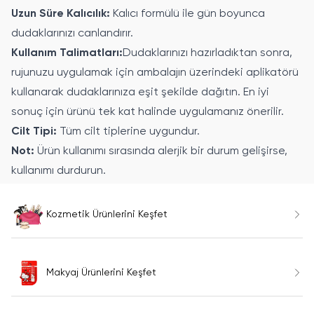
Uzun Süre Kalıcılık:
Kalıcı formülü ile gün boyunca
dudaklarınızı canlandırır.
Kullanım Talimatları:
Dudaklarınızı hazırladıktan sonra,
rujunuzu uygulamak için ambalajın üzerindeki aplikatörü
kullanarak dudaklarınıza eşit şekilde dağıtın. En iyi
sonuç için ürünü tek kat halinde uygulamanız önerilir.
Cilt Tipi:
Tüm cilt tiplerine uygundur.
Not:
Ürün kullanımı sırasında alerjik bir durum gelişirse,
kullanımı durdurun.
Kozmetik Ürünlerini Keşfet
Makyaj Ürünlerini Keşfet