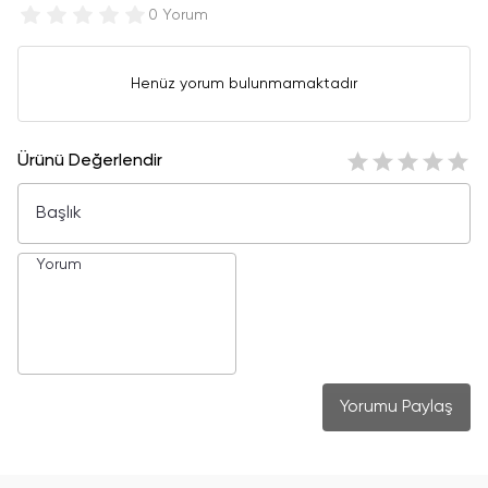
0 Yorum
Henüz yorum bulunmamaktadır
Ürünü Değerlendir
Yorumu Paylaş