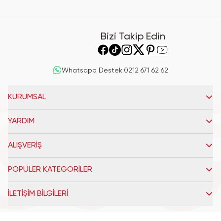
Bizi Takip Edin
Whatsapp Destek
:
0212 671 62 62
KURUMSAL
YARDIM
ALIŞVERİŞ
POPÜLER KATEGORİLER
İLETİŞİM BİLGİLERİ