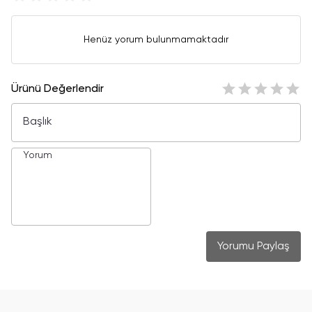
Henüz yorum bulunmamaktadır
Ürünü Değerlendir
Yorumu Paylaş