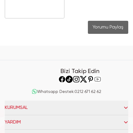
Yorumu Paylaş
Bizi Takip Edin
Whatsapp Destek
:
0212 671 62 62
KURUMSAL
YARDIM