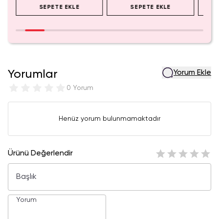
SEPETE EKLE
SEPETE EKLE
Yorumlar
Yorum Ekle
0 Yorum
Henüz yorum bulunmamaktadır
Ürünü Değerlendir