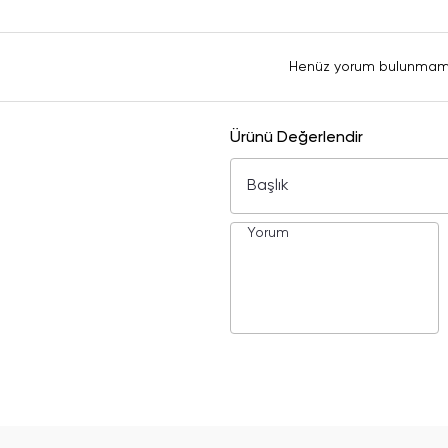
Henüz yorum bulunmam
Ürünü Değerlendir