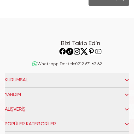
Bizi Takip Edin
Whatsapp Destek
:
0212 671 62 62
KURUMSAL
YARDIM
ALIŞVERİŞ
POPÜLER KATEGORİLER