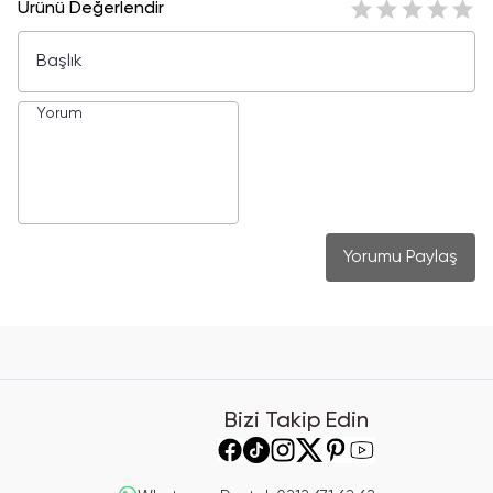
Ürünü Değerlendir
Yorumu Paylaş
Bizi Takip Edin