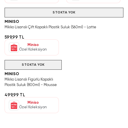
STOKTA YOK
MINISO
Mikko Lisanslı Çift Kapaklı Plastik Suluk (560ml) - Latte
599,99 TL
Miniso
Özel Koleksiyon
STOKTA YOK
MINISO
Mikko Lisanslı Figürlü Kapaklı
Plastik Suluk (800ml) - Mousse
499,99 TL
Miniso
Özel Koleksiyon