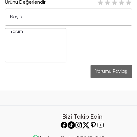
Ürünü Değerlendir
Yorumu Paylaş
Bizi Takip Edin