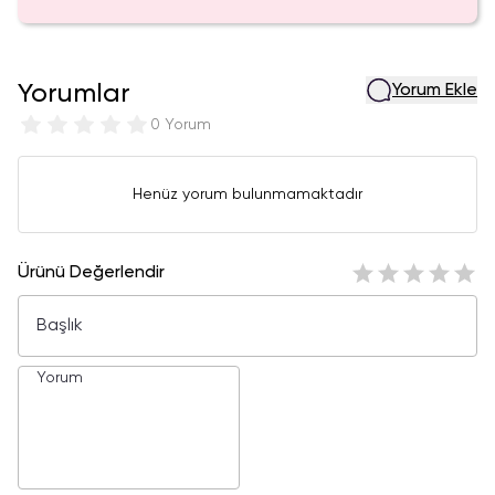
Yorumlar
Yorum Ekle
0 Yorum
Henüz yorum bulunmamaktadır
Ürünü Değerlendir