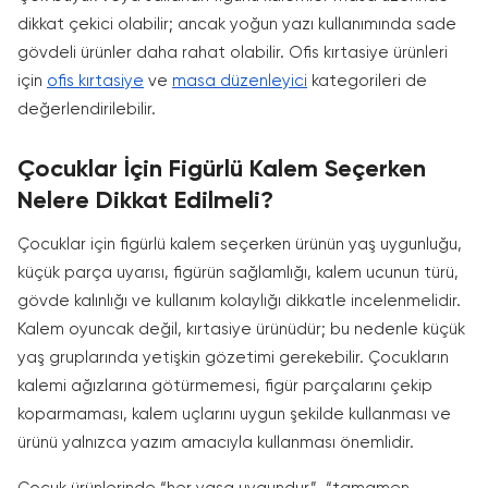
dikkat çekici olabilir; ancak yoğun yazı kullanımında sade
gövdeli ürünler daha rahat olabilir. Ofis kırtasiye ürünleri
için
ofis kırtasiye
ve
masa düzenleyici
kategorileri de
değerlendirilebilir.
Çocuklar İçin Figürlü Kalem Seçerken
Nelere Dikkat Edilmeli?
Çocuklar için figürlü kalem seçerken ürünün yaş uygunluğu,
küçük parça uyarısı, figürün sağlamlığı, kalem ucunun türü,
gövde kalınlığı ve kullanım kolaylığı dikkatle incelenmelidir.
Kalem oyuncak değil, kırtasiye ürünüdür; bu nedenle küçük
yaş gruplarında yetişkin gözetimi gerekebilir. Çocukların
kalemi ağızlarına götürmemesi, figür parçalarını çekip
koparmaması, kalem uçlarını uygun şekilde kullanması ve
ürünü yalnızca yazım amacıyla kullanması önemlidir.