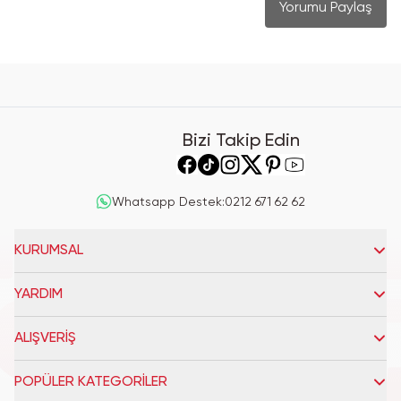
Yorumu Paylaş
Bizi Takip Edin
Whatsapp Destek
:
0212 671 62 62
KURUMSAL
YARDIM
ALIŞVERİŞ
POPÜLER KATEGORİLER