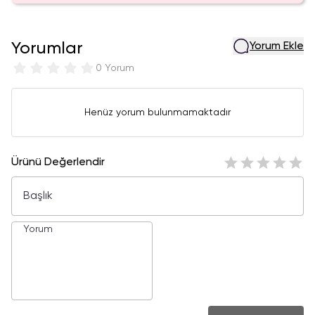
Yorumlar
Yorum Ekle
0 Yorum
Henüz yorum bulunmamaktadır
Ürünü Değerlendir