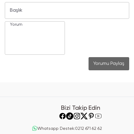
Yorumu Paylaş
Bizi Takip Edin
Whatsapp Destek
:
0212 671 62 62