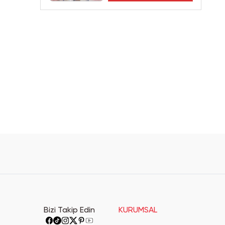
Bizi Takip Edin
KURUMSAL