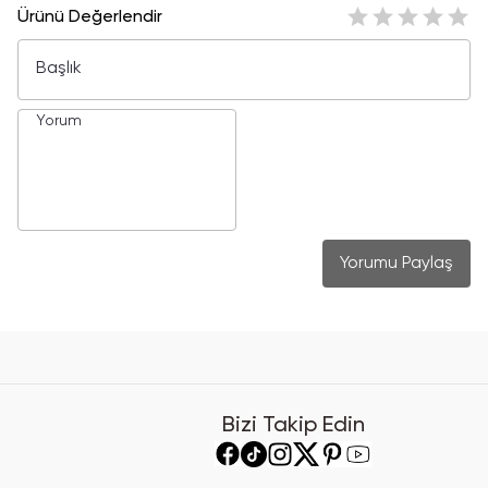
Ürünü Değerlendir
Yorumu Paylaş
Bizi Takip Edin