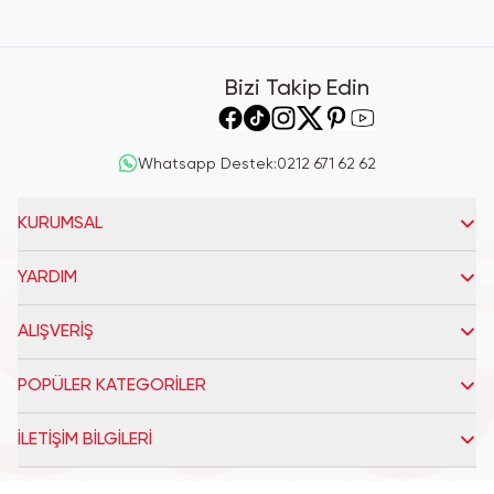
Bizi Takip Edin
Whatsapp Destek
:
0212 671 62 62
KURUMSAL
YARDIM
ALIŞVERİŞ
POPÜLER KATEGORİLER
İLETİŞİM BİLGİLERİ