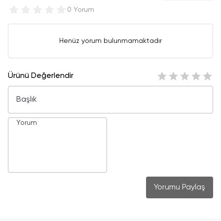
0 Yorum
Henüz yorum bulunmamaktadır
Ürünü Değerlendir
Yorumu Paylaş