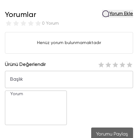
Yorumlar
Yorum Ekle
0 Yorum
Henüz yorum bulunmamaktadır
Ürünü Değerlendir
Yorumu Paylaş