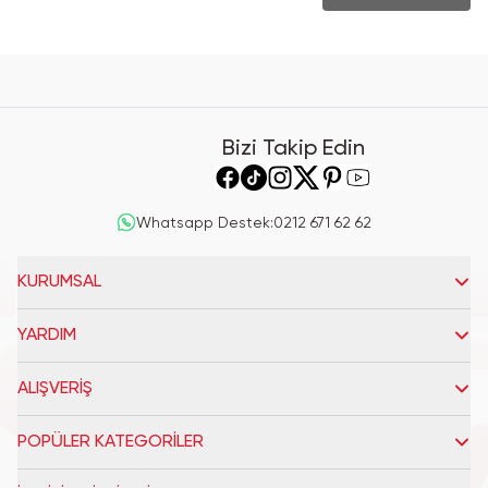
Bizi Takip Edin
Whatsapp Destek
:
0212 671 62 62
KURUMSAL
YARDIM
ALIŞVERİŞ
POPÜLER KATEGORİLER