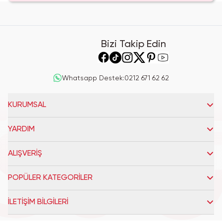
Bizi Takip Edin
Whatsapp Destek
:
0212 671 62 62
KURUMSAL
YARDIM
ALIŞVERİŞ
POPÜLER KATEGORİLER
İLETİŞİM BİLGİLERİ