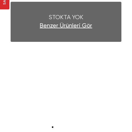
STOKTA YOK
Benzer Ürünleri Gör