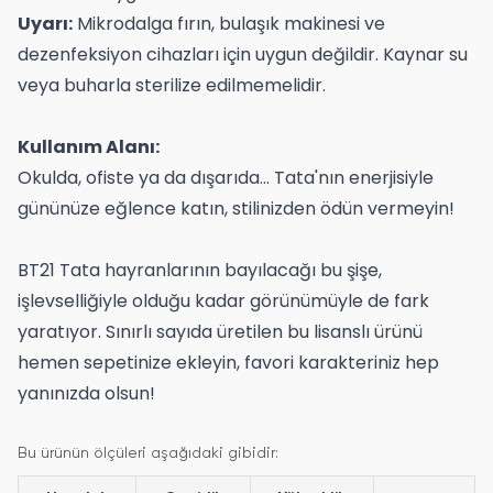
Uyarı:
Mikrodalga fırın, bulaşık makinesi ve
dezenfeksiyon cihazları için uygun değildir. Kaynar su
veya buharla sterilize edilmemelidir.
Kullanım Alanı:
Okulda, ofiste ya da dışarıda... Tata'nın enerjisiyle
gününüze eğlence katın, stilinizden ödün vermeyin!
BT21 Tata hayranlarının bayılacağı bu şişe,
işlevselliğiyle olduğu kadar görünümüyle de fark
yaratıyor. Sınırlı sayıda üretilen bu lisanslı ürünü
hemen sepetinize ekleyin, favori karakteriniz hep
yanınızda olsun!
Bu ürünün ölçüleri aşağıdaki gibidir: